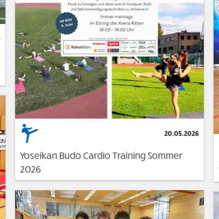
6
20.05.2026
Yoseikan Budo Cardio Training Sommer
2026