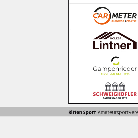
Ritten Sport
Amateursportvere