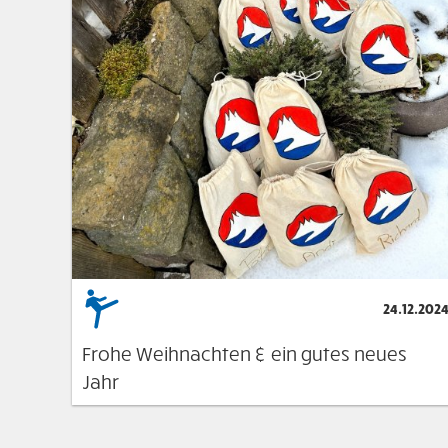
24.12.202
Frohe Weihnachten & ein gutes neues
Jahr