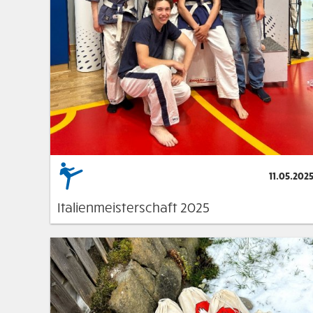
11.05.202
Italienmeisterschaft 2025