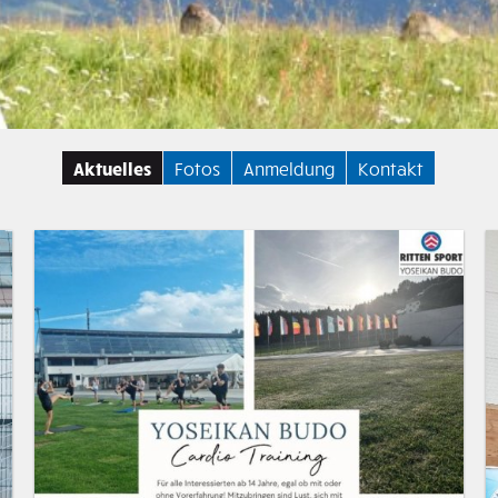
Aktuelles
Fotos
Anmeldung
Kontakt