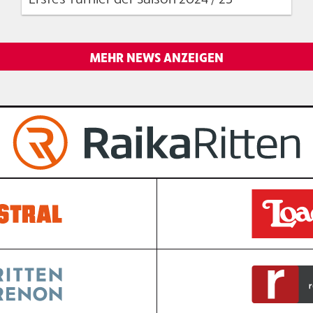
MEHR NEWS ANZEIGEN