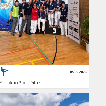
05.05.2026
Yoseikan Budo Ritten