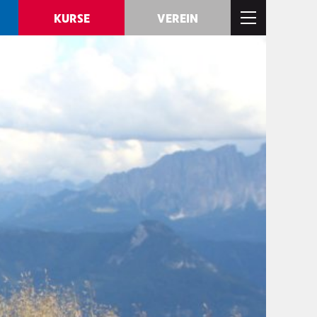
KURSE
VEREIN