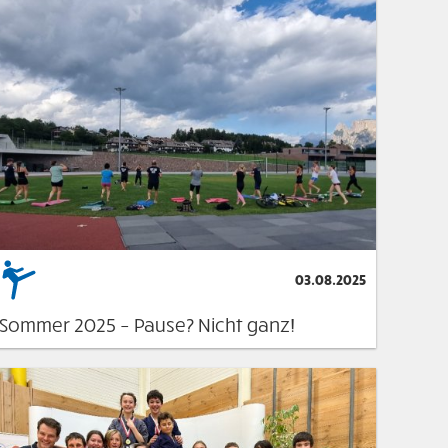
03.08.2025
Sommer 2025 – Pause? Nicht ganz!