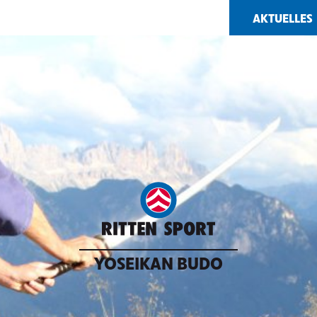
AKTUELLES
YOSEIKAN BUDO