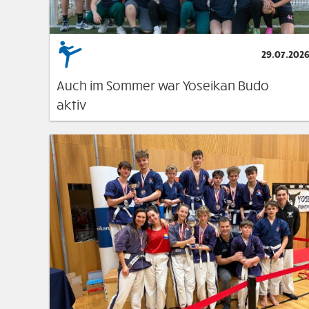
29.07.202
Auch im Sommer war Yoseikan Budo
aktiv