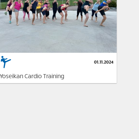
01.11.2024
Yoseikan Cardio Training