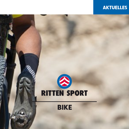
AKTUELLES
BIKE