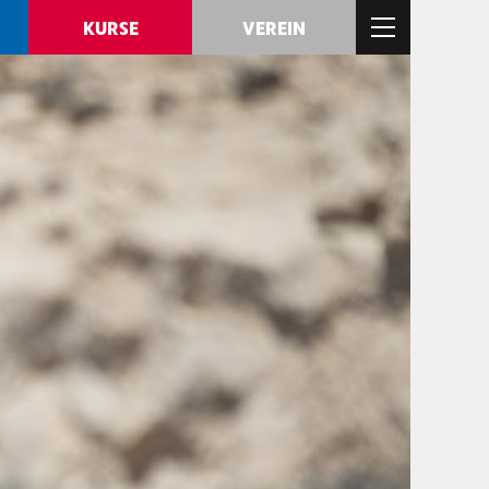
KURSE
VEREIN