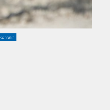
Kontakt