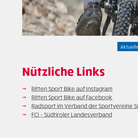
Aktuell
Nützliche Links
Ritten Sport Bike auf Instagram
Ritten Sport Bike auf Facebook
Radsport im Verband der Sportvereine Sü
FCI - Südtiroler Landesverband