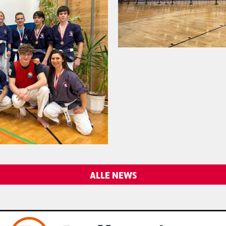
ALLE NEWS