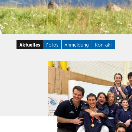
Aktuelles
Fotos
Anmeldung
Kontakt