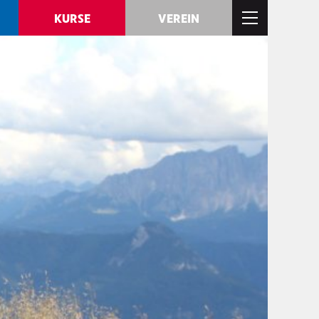
KURSE
VEREIN