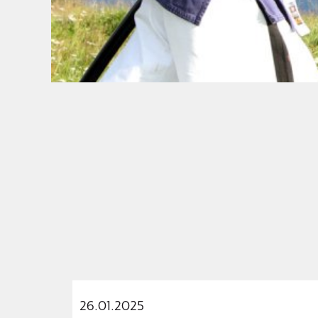
26.01.2025