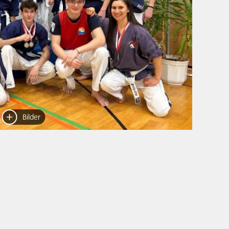
Bilder