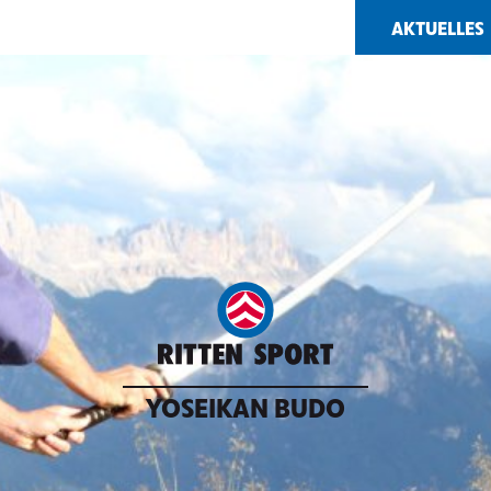
AKTUELLES
YOSEIKAN BUDO