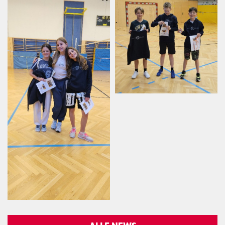
ALLE NEWS