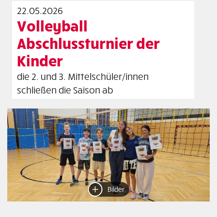
22.05.2026
Volleyball
Abschlussturnier der
Kinder
die 2. und 3. Mittelschüler/innen
schließen die Saison ab
Bilder