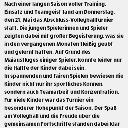
Nach einer langen Saison voller Training,
Einsatz und Teamgeist fand am Donnerstag,
den 21. Mai das Abschluss-Volleyballturnier
statt. Die jungen Spielerinnen und Spieler
zeigten dabei mit großer Begeisterung, was sie
in den vergangenen Monaten fleißig geübt
und gelernt hatten. Auf Grund des
Maiausfluges einiger Spieler, konnte leider nur
die Hälfte der Kinder dabei sein.
In spannenden und fairen Spielen bewiesen die
Kinder nicht nur ihr sportliches Können,
sondern auch Teamarbeit und Konzentration.
Für viele Kinder war das Turnier ein
besonderer Höhepunkt der Saison. Der Spaß
am Volleyball und die Freude über die
gemeinsamen Fortschritte standen dabei klar