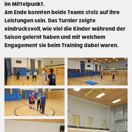
im Mittelpunkt.
Am Ende konnten beide Teams stolz auf ihre
Leistungen sein. Das Turnier zeigte
eindrucksvoll, wie viel die Kinder während der
Saison gelernt haben und mit welchem
Engagement sie beim Training dabei waren.