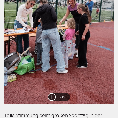
Bilder
Tolle Stimmung beim großen Sporttag in der