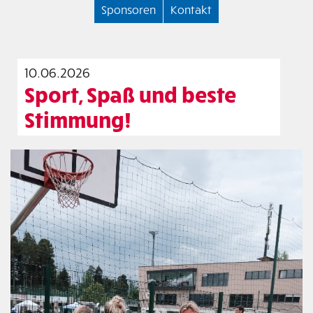
Sponsoren
Kontakt
10.06.2026
Sport, Spaß und beste
Stimmung!