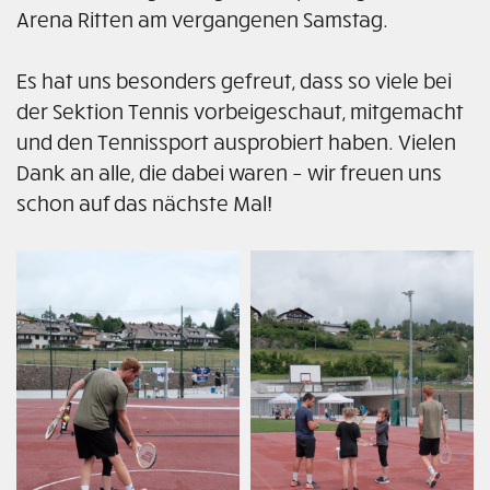
Arena Ritten am vergangenen Samstag.
Es hat uns besonders gefreut, dass so viele bei
der Sektion Tennis vorbeigeschaut, mitgemacht
und den Tennissport ausprobiert haben. Vielen
Dank an alle, die dabei waren – wir freuen uns
schon auf das nächste Mal!