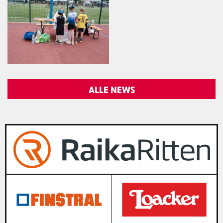
ALLE NEWS