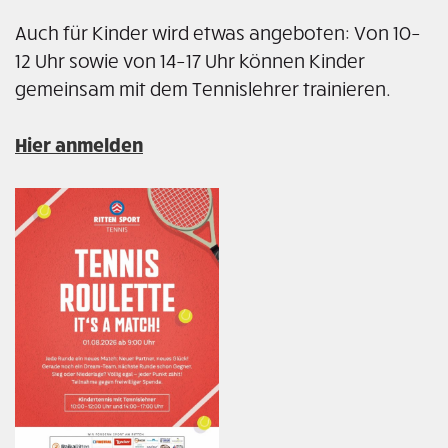
Auch für Kinder wird etwas angeboten: Von 10–
12 Uhr sowie von 14–17 Uhr können Kinder
gemeinsam mit dem Tennislehrer trainieren.
Hier anmelden