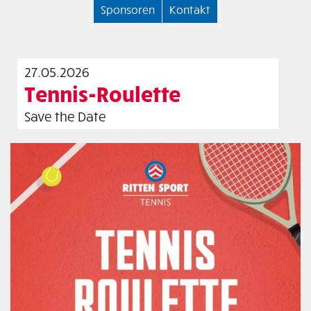
Sponsoren
Kontakt
27.05.2026
Tennis-Roulette
Save the Date