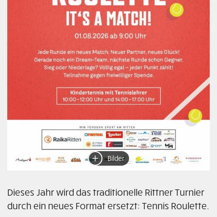
Bilder
Dieses Jahr wird das traditionelle Rittner Turnier
durch ein neues Format ersetzt: Tennis Roulette.