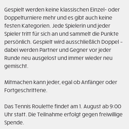
Gespielt werden keine klassischen Einzel- oder
Doppelturniere mehr und es gibt auch keine
festen Kategorien. Jede Spielerin und jeder
Spieler tritt für sich an und sammelt die Punkte
persönlich. Gespielt wird ausschließlich Doppel –
dabei werden Partner und Gegner vor jeder
Runde neu ausgelost und immer wieder neu
gemischt.
Mitmachen kann jeder, egal ob Anfänger oder
Fortgeschrittene.
Das Tennis Roulette findet am 1. August ab 9:00
Uhr statt. Die Teilnahme erfolgt gegen freiwillige
Spende.