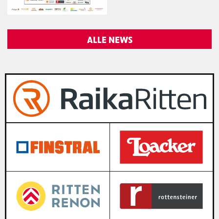
ALLE NEWS