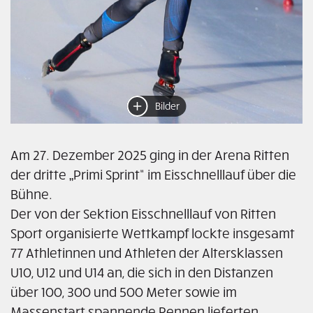
Bilder
Am 27. Dezember 2025 ging in der Arena Ritten
der dritte „Primi Sprint“ im Eisschnelllauf über die
Bühne.
Der von der Sektion Eisschnelllauf von Ritten
Sport organisierte Wettkampf lockte insgesamt
77 Athletinnen und Athleten der Altersklassen
U10, U12 und U14 an, die sich in den Distanzen
über 100, 300 und 500 Meter sowie im
Massenstart spannende Rennen lieferten.