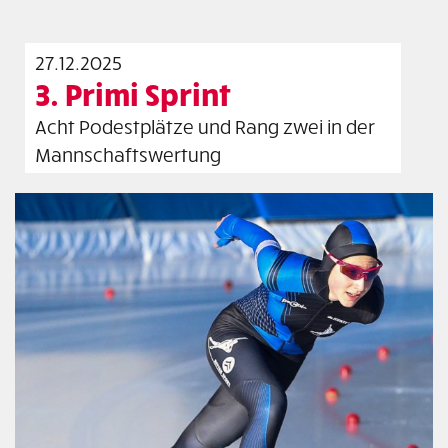
27.12.2025
3. Primi Sprint
Acht Podestplätze und Rang zwei in der
Mannschaftswertung