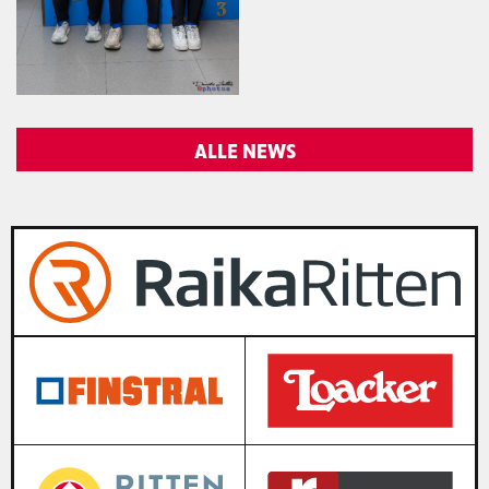
ALLE NEWS