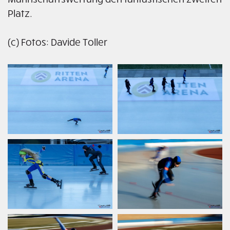
Platz.
(c) Fotos: Davide Toller