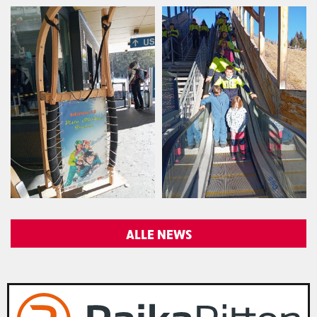
ALLE NEWS