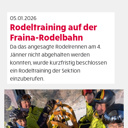
05.01.2026
Rodeltraining auf der
Fraina-Rodelbahn
Da das angesagte Rodelrennen am 4.
Jänner nicht abgehalten werden
konnten, wurde kurzfristig beschlossen
ein Rodeltraining der Sektion
einzuberufen.