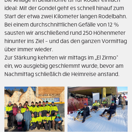
ideal: Mit der Gondel geht es schnell hinauf zum
Start der etwa zwei Kilometer langen Rodelbahn.
Bei einem durchschnittlichen Gefälle von 12 %
sausten wir anschließend rund 250 Höhenmeter
hinunter ins Ziel – und das den ganzen Vormittag
über immer wieder.
Zur Stärkung kehrten wir mittags im „El Zirmo“
ein, wo ausgiebig geschlemmt wurde, bevor am
Nachmittag schließlich die Heimreise anstand.