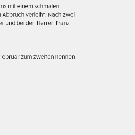
uns mit einem schmalen
 Abbruch verleiht. Nach zwei
er und bei den Herren Franz
. Februar zum zweiten Rennen