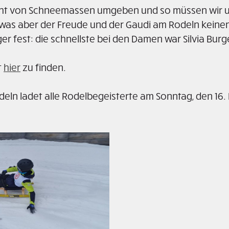
nicht von Schneemassen umgeben und so müssen wir 
as aber der Freude und der Gaudi am Rodeln keinen
r fest: die schnellste bei den Damen war Silvia Burg
t
hier
zu finden.
deln ladet alle Rodelbegeisterte am Sonntag, den 16