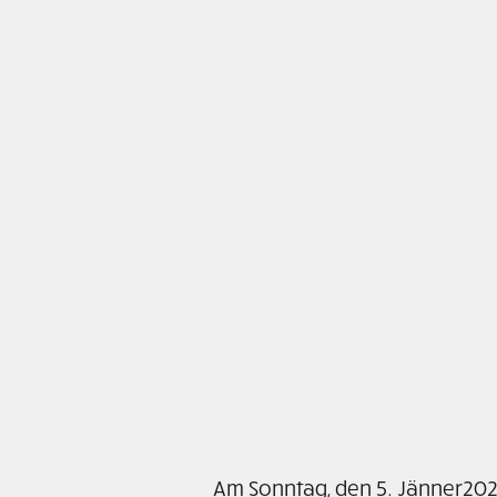
Am Sonntag, den 5. Jänner202