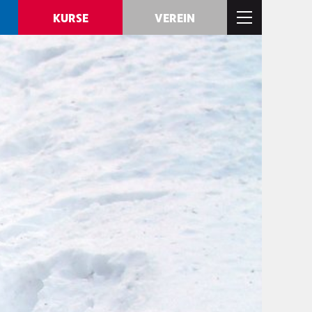
KURSE
VEREIN