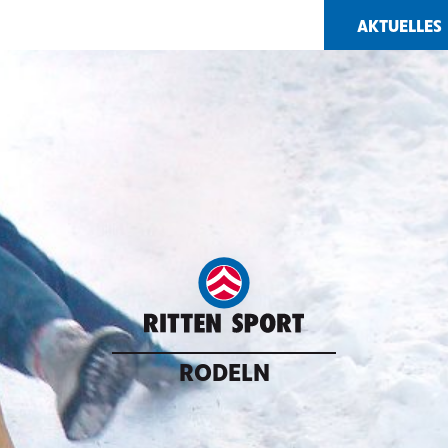
AKTUELLES
RODELN