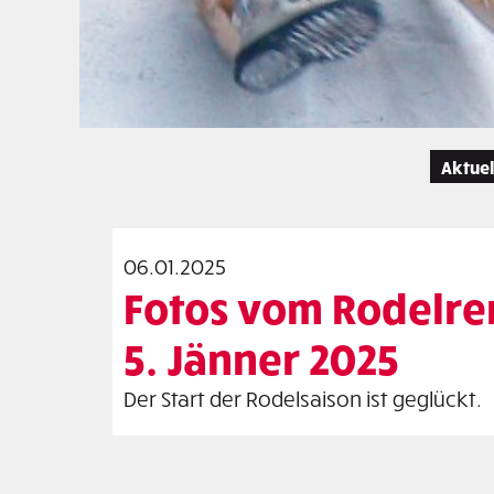
Aktuel
06.01.2025
Fotos vom Rodelr
5. Jänner 2025
Der Start der Rodelsaison ist geglückt.