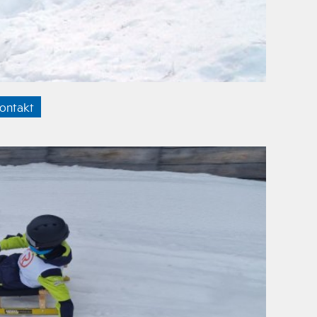
ontakt