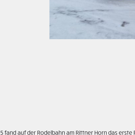
5 fand auf der Rodelbahn am Rittner Horn das erste 