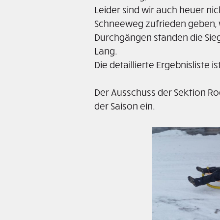
Leider sind wir auch heuer 
Schneeweg zufrieden geben, w
Durchgängen standen die Siege
Lang.
Die detaillierte Ergebnisliste is
Der Ausschuss der Sektion Ro
der Saison ein.