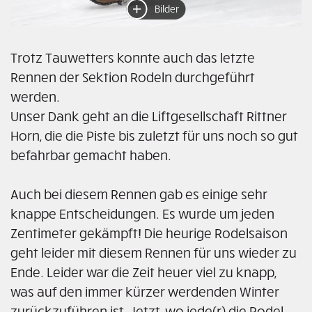
Bilder
Trotz Tauwetters konnte auch das letzte
Rennen der Sektion Rodeln durchgeführt
werden.
Unser Dank geht an die Liftgesellschaft Rittner
Horn, die die Piste bis zuletzt für uns noch so gut
befahrbar gemacht haben.
Auch bei diesem Rennen gab es einige sehr
knappe Entscheidungen. Es wurde um jeden
Zentimeter gekämpft! Die heurige Rodelsaison
geht leider mit diesem Rennen für uns wieder zu
Ende. Leider war die Zeit heuer viel zu knapp,
was auf den immer kürzer werdenden Winter
zurückzuführen ist. Jetzt, wo jede(r) die Rodel