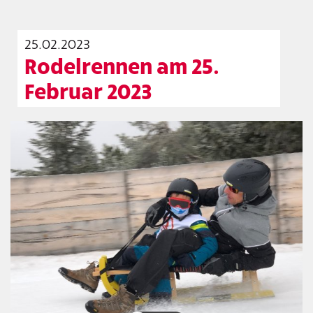
25.02.2023
Rodelrennen am 25.
Februar 2023