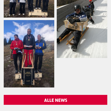
ALLE NEWS