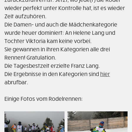
wieder perfekt unter Kontrolle hat, ist es wieder
Zeit aufzuhören.
Die Damen- und auch die Mädchenkategorie
wurde heuer dominiert: An Helene Lang und
Tochter Viktoria kam keine vorbei.
Sie gewannen in ihren Kategorien alle drei
Rennen! Gratulation.
Die Tagesbestzeit erzielte Franz Lang.
Die Ergebnisse in den Kategorien sind
hier
abrufbar.
Einige Fotos vom Rodelrennen: